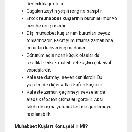
değişiklik gösterir.
Gagaları zeytin yeşili rengine sahiptir.
Erkek
muhabbet kuşları
nın burunları mor ve
pembe rengindedir.
Dişi muhabbet kuşlarınım burunları beyaz
tonlarındadır. Fakat yumurtlama zamanında
burunları kahverengine döner.
Görünüm açısından küçük olsalar da
özellikle erkek muhabbet kuşları çok aktif
yapıdalardır.
Kafeste durmayı seven canlılardır. Bu
yüzden de diğer adları kafes kuşudur.
Kafeste zaman geçirmeyi sevseler de
arada kafesten çıkmaları gerekir. Aksi
takdirde uçma yeteneklerinde gerilemeye
rastlanabilir.
Muhabbet Kuşları Konuşabilir Mi?