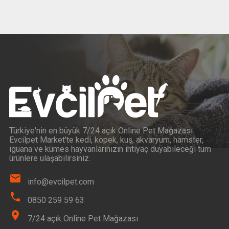
Türkiye'nin en büyük 7/24 açık Online Pet Mağazası
Evcilpet Market'te kedi, köpek, kuş, akvaryum, hamster,
iguana ve kümes hayvanlarınızın ihtiyaç duyabileceği tüm
ürünlere ulaşabilirsiniz.
info@evcilpet.com
0850 259 59 63
7/24 açık Online Pet Mağazası