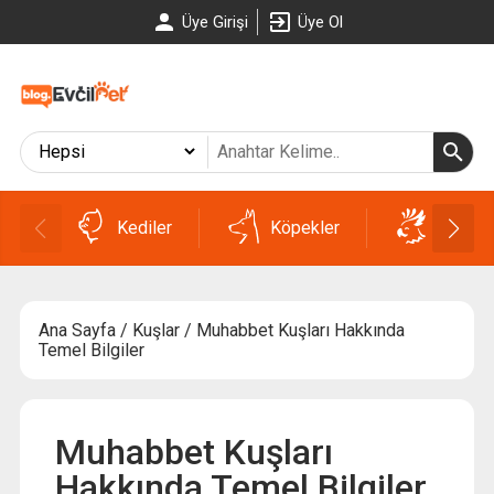
Üye Girişi
Üye Ol
Kediler
Köpekler
Kuşlar
Ana Sayfa
/
Kuşlar
/ Muhabbet Kuşları Hakkında
Temel Bilgiler
Muhabbet Kuşları
Hakkında Temel Bilgiler