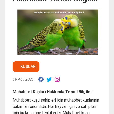
KUŞLAR
16 Ağu 2021
Muhabbet Kuşları Hakkında Temel Bilgiler
Muhabbet kuşu sahipleri için muhabbet kuşlarının
bakımları önemlidir. Her hayvan için ve sahipleri
için bu konu öne teşkil eder. Muhabbet kuşu