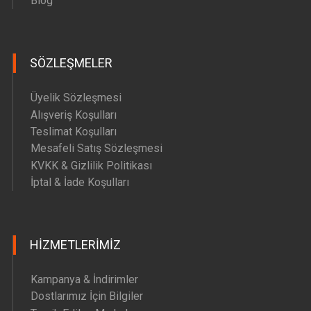
Blog
SÖZLEŞMELER
Üyelik Sözleşmesi
Alışveriş Koşulları
Teslimat Koşulları
Mesafeli Satış Sözleşmesi
KVKK & Gizlilik Politikası
İptal & İade Koşulları
HIZMETLERIMIZ
Kampanya & İndirimler
Dostlarımız İçin Bilgiler