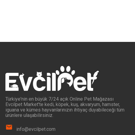
Türkiye'nin en büyük 7/24 açık Online Pet Mağazası
Evcilpet Market'te kedi, köpek, kuş, akvaryum, hamster,
iguana ve kümes hayvanlarınızın ihtiyaç duyabileceği tüm
ürünlere ulaşabilirsiniz.
info@evcilpet.com