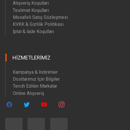
Alışveriş Koşulları
Teslimat Koşulları
Mesafeli Satış Sözleşmesi
KVKK & Gizlilik Politikası
İptal & İade Koşulları
HIZMETLERIMIZ
Kampanya & İndirimler
Dostlarımız İçin Bilgiler
Tercih Edilen Markalar
Online Alışveriş