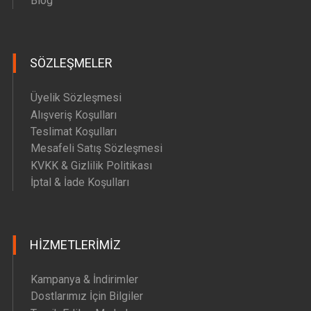
Blog
SÖZLEŞMELER
Üyelik Sözleşmesi
Alışveriş Koşulları
Teslimat Koşulları
Mesafeli Satış Sözleşmesi
KVKK & Gizlilik Politikası
İptal & İade Koşulları
HIZMETLERIMIZ
Kampanya & İndirimler
Dostlarımız İçin Bilgiler