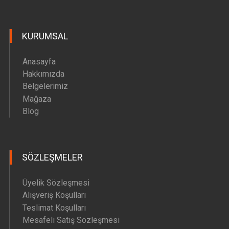
KURUMSAL
Anasayfa
Hakkımızda
Belgelerimiz
Mağaza
Blog
SÖZLEŞMELER
Üyelik Sözleşmesi
Alışveriş Koşulları
Teslimat Koşulları
Mesafeli Satış Sözleşmesi