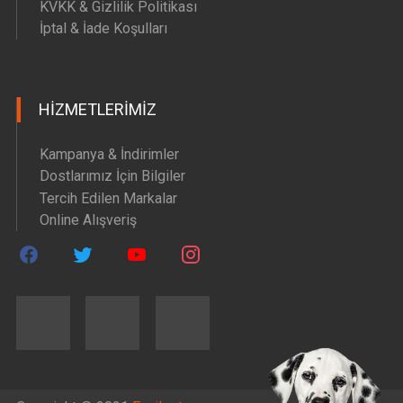
KVKK & Gizlilik Politikası
İptal & İade Koşulları
HIZMETLERIMIZ
Kampanya & İndirimler
Dostlarımız İçin Bilgiler
Tercih Edilen Markalar
Online Alışveriş