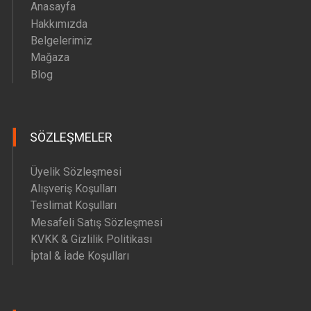
Anasayfa
Hakkımızda
Belgelerimiz
Mağaza
Blog
SÖZLEŞMELER
Üyelik Sözleşmesi
Alışveriş Koşulları
Teslimat Koşulları
Mesafeli Satış Sözleşmesi
KVKK & Gizlilik Politikası
İptal & İade Koşulları