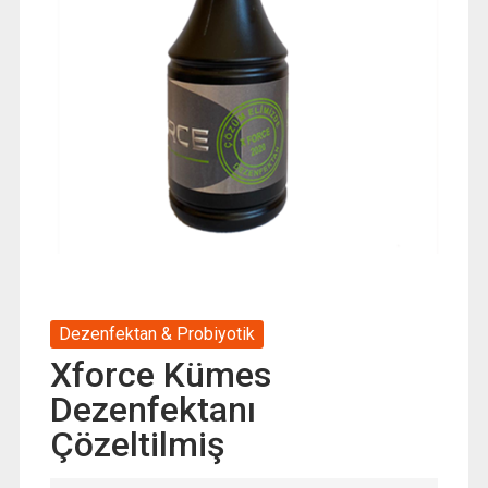
Dezenfektan & Probiyotik
Xforce Kümes
Dezenfektanı
Çözeltilmiş