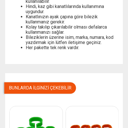
kullanılabilir.
Hindi, kaz gibi kanatlılarında kullanımına
uygundur.
Kanatlınızın ayak çapına göre bilezik
kullanmanız gerekir.
Kolay takılıp çıkarılabilir olması defalarca
kullanmanızı sağlar.
Bileziklerin üzerine isim, marka, numara, kod
yazdırmak için lütfen iletişime geçiniz.
Her pakette tek renk vardır.
BUNLARDA İLGINIZI ÇEKEBILIR