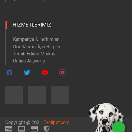
HIZMETLERIMIZ
Kampanya & İndirimler
Dostlarımız İçin Bilgiler
Tercih Edilen Markalar
Online Alışveriş
Copyright @ 2021
Evcilpet.com