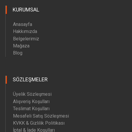
KURUMSAL
Anasayfa
Hakkımızda
Belgelerimiz
Mağaza
Blog
SÖZLEŞMELER
Üyelik Sözleşmesi
Alışveriş Koşulları
Teslimat Koşulları
Mesafeli Satış Sözleşmesi
KVKK & Gizlilik Politikası
İptal & İade Koşulları