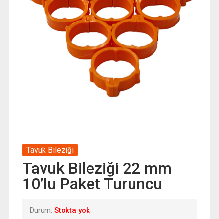
Tavuk Bileziği
Tavuk Bileziği 22 mm
10’lu Paket Turuncu
Durum:
Stokta yok