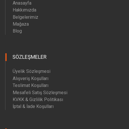
Anasayfa
Hakkımızda
Belgelerimiz
Mağaza
Blog
SÖZLEŞMELER
Üyelik Sözleşmesi
Alışveriş Koşulları
Teslimat Koşulları
Mesafeli Satış Sözleşmesi
KVKK & Gizlilik Politikası
İptal & İade Koşulları