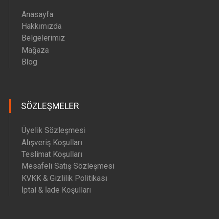
Anasayfa
Hakkımızda
Belgelerimiz
Mağaza
Blog
SÖZLEŞMELER
Üyelik Sözleşmesi
Alışveriş Koşulları
Teslimat Koşulları
Mesafeli Satış Sözleşmesi
KVKK & Gizlilik Politikası
İptal & İade Koşulları