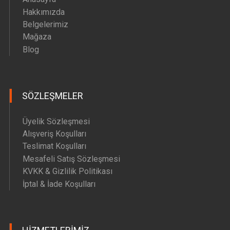
Hakkımızda
Belgelerimiz
Mağaza
Blog
SÖZLEŞMELER
Üyelik Sözleşmesi
Alışveriş Koşulları
Teslimat Koşulları
Mesafeli Satış Sözleşmesi
KVKK & Gizlilik Politikası
İptal & İade Koşulları