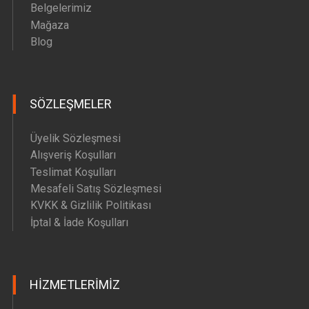
Belgelerimiz
Mağaza
Blog
SÖZLEŞMELER
Üyelik Sözleşmesi
Alışveriş Koşulları
Teslimat Koşulları
Mesafeli Satış Sözleşmesi
KVKK & Gizlilik Politikası
İptal & İade Koşulları
HIZMETLERIMIZ