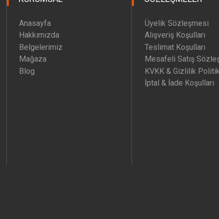
Anasayfa
Üyelik Sözleşmesi
Hakkımızda
Alışveriş Koşulları
Belgelerimiz
Teslimat Koşulları
Mağaza
Mesafeli Satış Sözle
Blog
KVKK & Gizlilik Politi
İptal & İade Koşulları