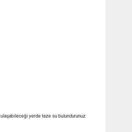
n ulaşabileceği yerde taze su bulundurunuz.