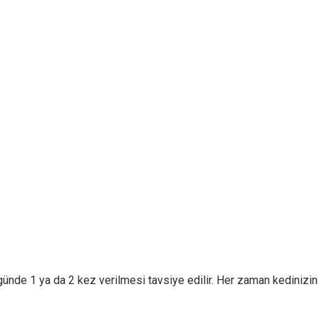
günde 1 ya da 2 kez verilmesi tavsiye edilir. Her zaman kedinizi