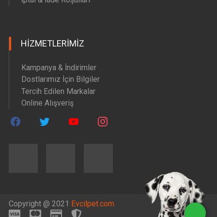
HIZMETLERIMIZ
Kampanya & İndirimler
Dostlarımız İçin Bilgiler
Tercih Edilen Markalar
Online Alışveriş
Copyright @ 2021
Evcilpet.com