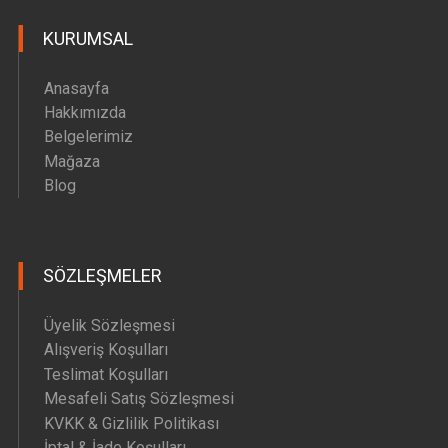
KURUMSAL
Anasayfa
Hakkımızda
Belgelerimiz
Mağaza
Blog
SÖZLEŞMELER
Üyelik Sözleşmesi
Alışveriş Koşulları
Teslimat Koşulları
Mesafeli Satış Sözleşmesi
KVKK & Gizlilik Politikası
İptal & İade Koşulları