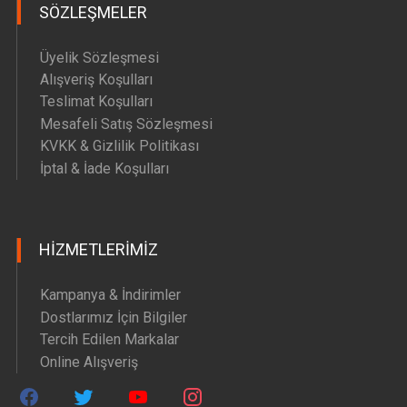
SÖZLEŞMELER
Üyelik Sözleşmesi
Alışveriş Koşulları
Teslimat Koşulları
Mesafeli Satış Sözleşmesi
KVKK & Gizlilik Politikası
İptal & İade Koşulları
HIZMETLERIMIZ
Kampanya & İndirimler
Dostlarımız İçin Bilgiler
Tercih Edilen Markalar
Online Alışveriş