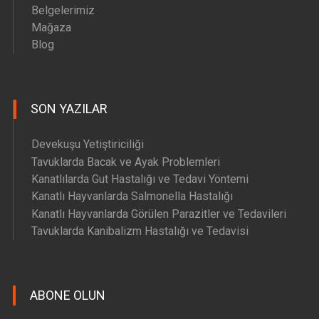
Belgelerimiz
Mağaza
Blog
SON YAZILAR
Devekuşu Yetiştiriciliği
Tavuklarda Bacak ve Ayak Problemleri
Kanatlılarda Gut Hastalığı ve Tedavi Yöntemi
Kanatlı Hayvanlarda Salmonella Hastalığı
Kanatlı Hayvanlarda Görülen Parazitler ve Tedavileri
Tavuklarda Kanibalizm Hastalığı ve Tedavisi
ABONE OLUN