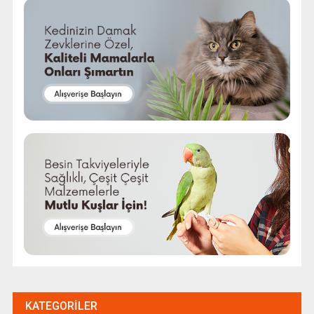
KATEGORILER