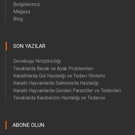
Belgelerimiz
Mağaza
Blog
SON YAZILAR
Devekuşu Yetiştiriciliği
Tavuklarda Bacak ve Ayak Problemleri
Kanatlılarda Gut Hastalığı ve Tedavi Yöntemi
Kanatlı Hayvanlarda Salmonella Hastalığı
Kanatlı Hayvanlarda Görülen Parazitler ve Tedavileri
Tavuklarda Kanibalizm Hastalığı ve Tedavisi
ABONE OLUN