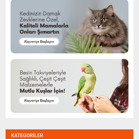
KATEGORILER