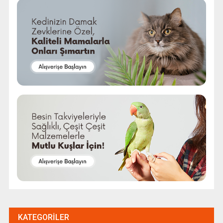
KATEGORILER