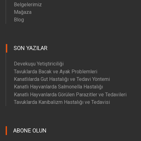
Belgelerimiz
Mağaza
Blog
SON YAZILAR
Devekuşu Yetiştiriciliği
Tavuklarda Bacak ve Ayak Problemleri
Kanatlılarda Gut Hastalığı ve Tedavi Yöntemi
Kanatlı Hayvanlarda Salmonella Hastalığı
Kanatlı Hayvanlarda Görülen Parazitler ve Tedavileri
Tavuklarda Kanibalizm Hastalığı ve Tedavisi
ABONE OLUN