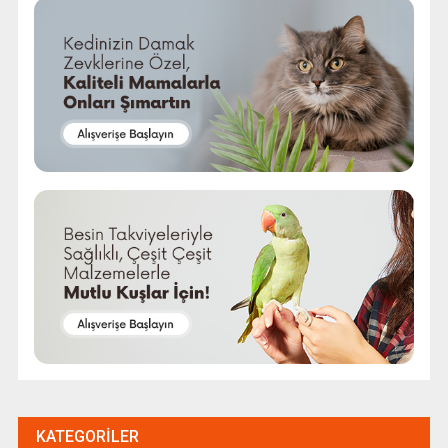
KATEGORILER