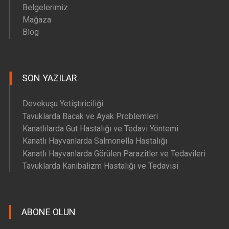
Belgelerimiz
Mağaza
Blog
SON YAZILAR
Devekuşu Yetiştiriciliği
Tavuklarda Bacak ve Ayak Problemleri
Kanatlılarda Gut Hastalığı ve Tedavi Yöntemi
Kanatlı Hayvanlarda Salmonella Hastalığı
Kanatlı Hayvanlarda Görülen Parazitler ve Tedavileri
Tavuklarda Kanibalizm Hastalığı ve Tedavisi
ABONE OLUN