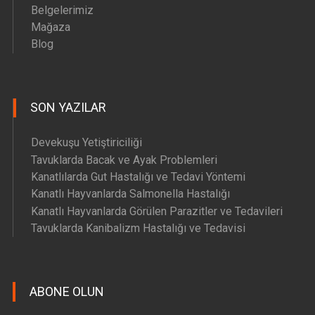
Belgelerimiz
Mağaza
Blog
SON YAZILAR
Devekuşu Yetiştiriciliği
Tavuklarda Bacak ve Ayak Problemleri
Kanatlılarda Gut Hastalığı ve Tedavi Yöntemi
Kanatlı Hayvanlarda Salmonella Hastalığı
Kanatlı Hayvanlarda Görülen Parazitler ve Tedavileri
Tavuklarda Kanibalizm Hastalığı ve Tedavisi
ABONE OLUN