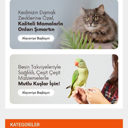
KATEGORILER