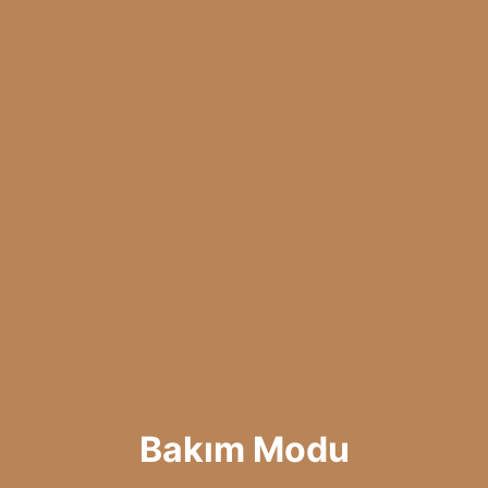
Bakım Modu