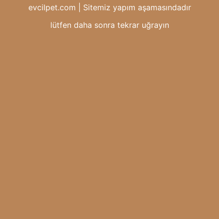
evcilpet.com | Sitemiz yapım aşamasındadır
lütfen daha sonra tekrar uğrayın